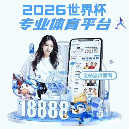
注册入口
完美体育在线登录
APP与网页
版入口｜畅享全球体育赛事与
数据服务
欢迎访问
完美体育在线登录
，提供全面覆盖足
球、篮球、电竞等项目的赛事资讯与数据内容，
支持
APP下载
与
网页使用
，每日同步更新千场
比赛，聚焦热门体育内容， 助您轻松获取赛事
动态，掌握比赛节奏。