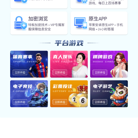
2、防守能力训练
为了提高荷兰队的整体防守水平，哈塞尔巴因克制定
了一系列系统性的训练计划。这些计划不仅包括体能
训练，还着重于技术与战术层面的提升。他坚信，通
过细致入微的日常训练，可以让每位球员都能熟练掌
握各种防守技巧。
例如，在某些特定场合下，他会安排针对性的模拟演
练，让球员们在面对不同类型进攻时能够迅速做出反
应。同时，他也鼓励球员间多沟通，以增强团队协作
意识，使他们能够形成有效的配合来抵御对手进攻。
此外，通过录像分析和赛后总结，使球员们更直观地
了解自身不足之处，有助于他们在未来比赛中改正错