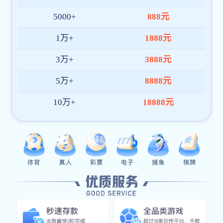
哈塞尔巴因克在担任荷兰队主教练后，多次强调防守
在足球比赛中的重要性。他认为，一支成功的球队必
须具备坚固的防线，才能为进攻提供保障。在现代足
球中，良好的防守能够有效遏制对手的进攻，为自己
创造反击机会。
他指出，单靠强大的攻击力并不足以赢得比赛，如果
缺乏稳固的防守，即使在进攻端表现出色，也可能因
为失误而导致败局。因此，在日常训练中，加强队员
们对防守责任感和意识的培养显得尤为重要。
此外，他还提到，在高水平赛事中，对手往往实力相
当，这就要求每一名球员都要具备高度集中和出色的
判断能力，以便及时应对突发情况，从而维护好团队
整体防线。