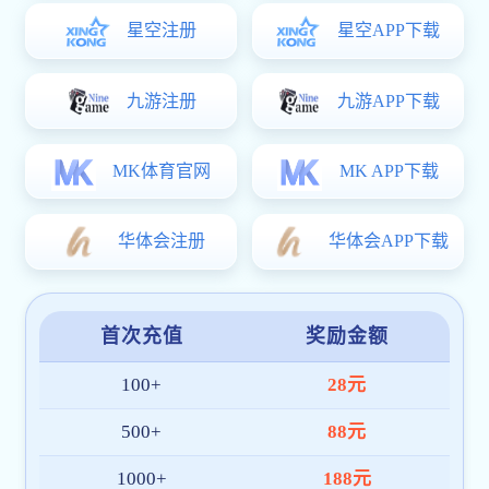
本文主要探讨荷兰队主教练哈塞尔巴因克在球队防守
及定位球战术方面的重要观点。文章从四个方面进行
详细阐述：首先，强调防守的重要性不仅是比赛的基
石，也是取得胜利的关键；其次，分析如何通过系统
性训练提升球队整体防守能力；接着，讨论定位球战
术对比赛结果的影响以及其执行策略；最后，结合具
体实例说明荷兰队在这两个方面的成功实践。通过这
些探讨，旨在深入理解哈塞尔巴因克对于球队建设的
深远影响及其战术思想。
1、防守是胜利之本